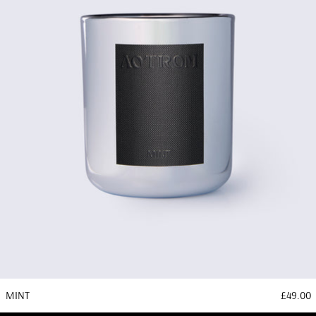
MINT
£49.00